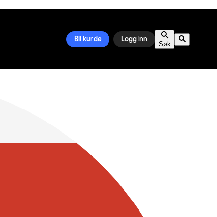
Bli kunde
Logg inn
Søk