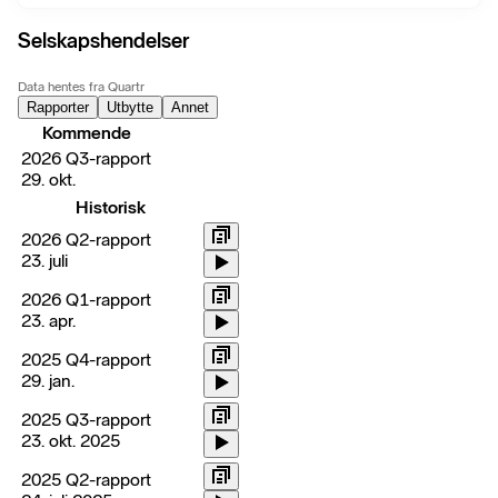
Selskapshendelser
Data hentes fra Quartr
Rapporter
Utbytte
Annet
Kommende
2026 Q3-rapport
29. okt.
Historisk
2026 Q2-rapport
23. juli
2026 Q1-rapport
23. apr.
2025 Q4-rapport
29. jan.
2025 Q3-rapport
23. okt. 2025
2025 Q2-rapport