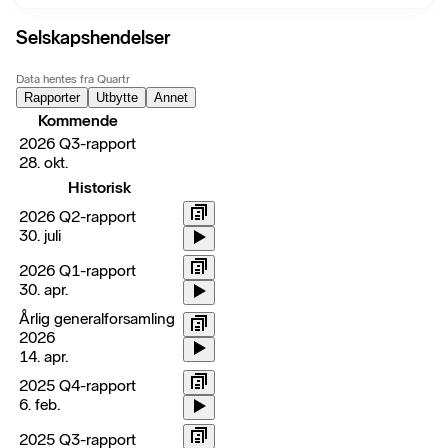
Selskapshendelser
Data hentes fra Quartr
Rapporter
Utbytte
Annet
Kommende
2026 Q3-rapport
28. okt.
Historisk
2026 Q2-rapport
30. juli
2026 Q1-rapport
30. apr.
Årlig generalforsamling
2026
14. apr.
2025 Q4-rapport
6. feb.
2025 Q3-rapport