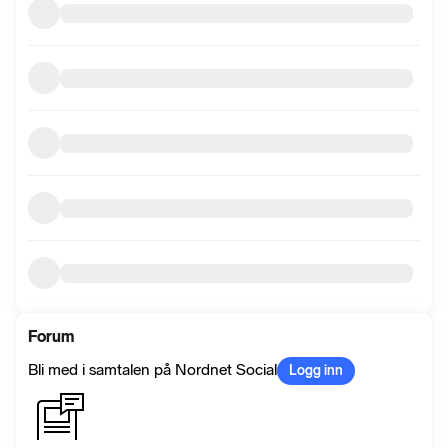
Forum
Bli med i samtalen på Nordnet Social
Logg inn