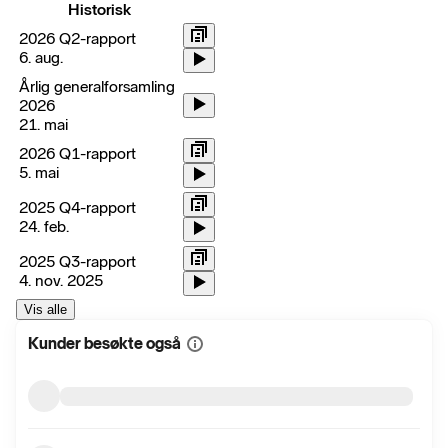
Historisk
2026 Q2-rapport
6. aug.
Årlig generalforsamling
2026
21. mai
2026 Q1-rapport
5. mai
2025 Q4-rapport
24. feb.
2025 Q3-rapport
4. nov. 2025
Vis alle
Kunder besøkte også
Vis
mer
informasjon