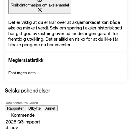
Risikoinformasjon om aksjehandel
Det er viktig at du er klar over at aksjemarkedet kan både
øke og minke i verdi. Selv om sparing i aksjer historisk sett
har gitt god avkastning over tid, er det ingen garanti for
fremtidig utvikling. Det er alltid en risiko for at du ikke får
tilbake pengene du har investert.
Meglerstatistikk
Fant ingen data
Selskapshendelser
Data hentes fra Quartr
Rapporter
Utbytte
Annet
Kommende
2026 Q3-rapport
3. nov.