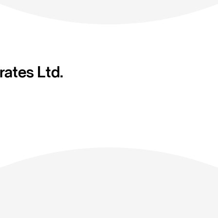
ates Ltd.