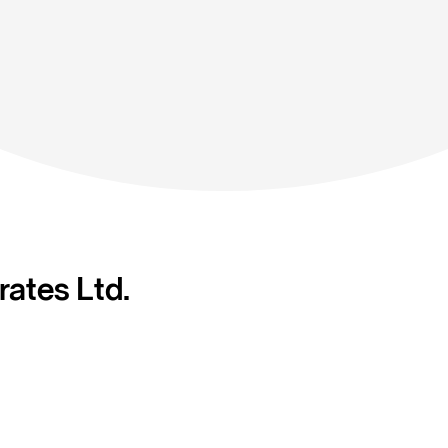
ates Ltd.