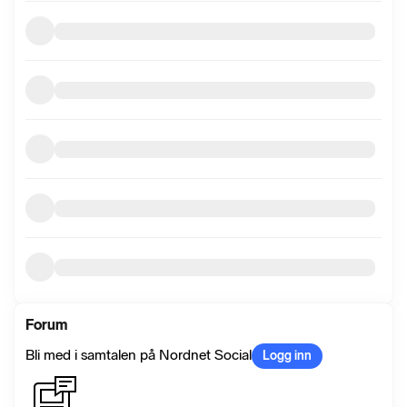
Forum
Bli med i samtalen på Nordnet Social
Logg inn