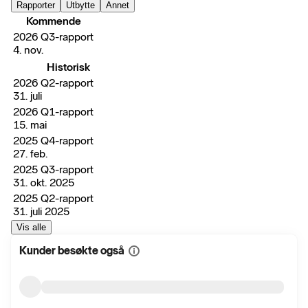
Rapporter
Utbytte
Annet
Kommende
2026 Q3-rapport
4. nov.
Historisk
2026 Q2-rapport
31. juli
2026 Q1-rapport
15. mai
2025 Q4-rapport
27. feb.
2025 Q3-rapport
31. okt. 2025
2025 Q2-rapport
31. juli 2025
Vis alle
Kunder besøkte også
Vis
mer
informasjon