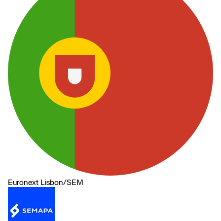
Euronext Lisbon
/
SEM