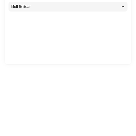
Bull & Bear