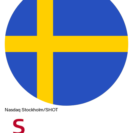
Nasdaq Stockholm
/
SHOT