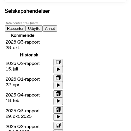
Selskapshendelser
Data hentes fra Quartr
Rapporter
Utbytte
Annet
Kommende
2026 Q3-rapport
28. okt.
Historisk
2026 Q2-rapport
15. juli
2026 Q1-rapport
22. apr.
2025 Q4-rapport
18. feb.
2025 Q3-rapport
29. okt. 2025
2025 Q2-rapport