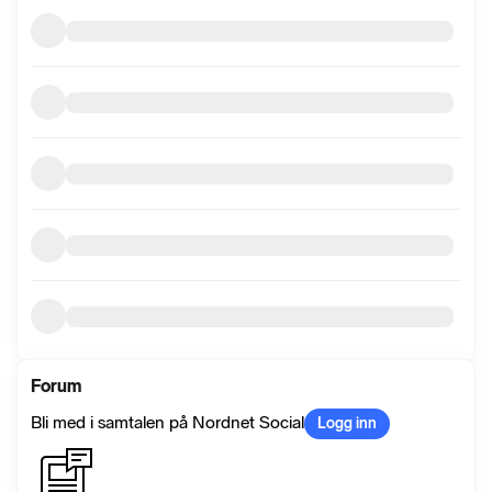
Forum
Bli med i samtalen på Nordnet Social
Logg inn