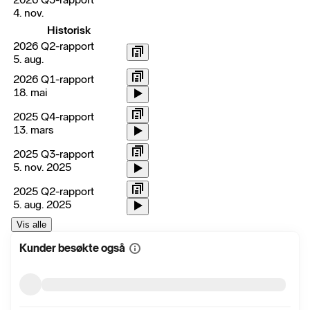
4. nov.
Historisk
2026 Q2-rapport
5. aug.
2026 Q1-rapport
18. mai
2025 Q4-rapport
13. mars
2025 Q3-rapport
5. nov. 2025
2025 Q2-rapport
5. aug. 2025
Vis alle
Kunder besøkte også
Vis
mer
informasjon