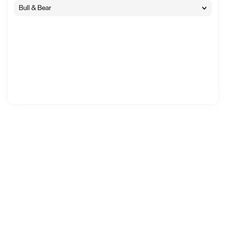
Bull & Bear