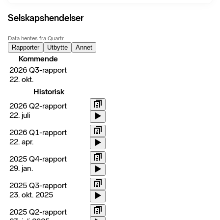
Selskapshendelser
Data hentes fra Quartr
Rapporter
Utbytte
Annet
Kommende
2026 Q3-rapport
22. okt.
Historisk
2026 Q2-rapport
22. juli
2026 Q1-rapport
22. apr.
2025 Q4-rapport
29. jan.
2025 Q3-rapport
23. okt. 2025
2025 Q2-rapport