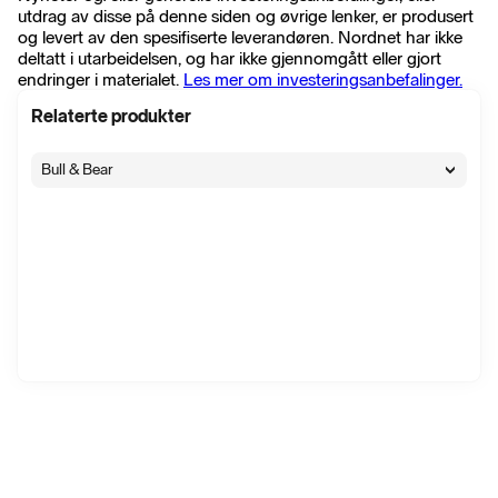
utdrag av disse på denne siden og øvrige lenker, er produsert
og levert av den spesifiserte leverandøren. Nordnet har ikke
deltatt i utarbeidelsen, og har ikke gjennomgått eller gjort
endringer i materialet.
Les mer om investeringsanbefalinger.
Relaterte produkter
Bull & Bear