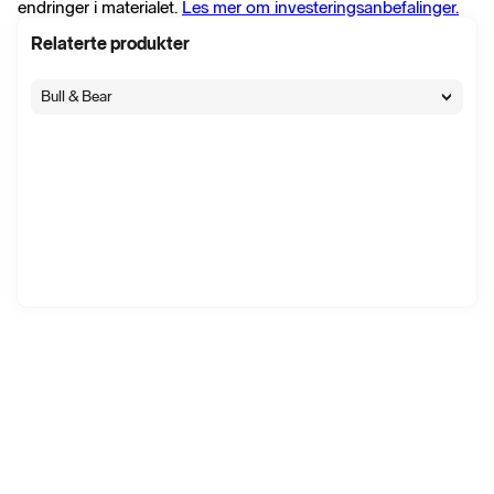
endringer i materialet.
Les mer om investeringsanbefalinger.
Relaterte produkter
Bull & Bear