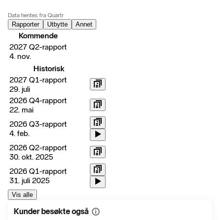
Data hentes fra Quartr
Rapporter
Utbytte
Annet
Kommende
2027 Q2-rapport
4. nov.
Historisk
2027 Q1-rapport
29. juli
2026 Q4-rapport
22. mai
2026 Q3-rapport
4. feb.
2026 Q2-rapport
30. okt. 2025
2026 Q1-rapport
31. juli 2025
Vis alle
Kunder besøkte også
Vis