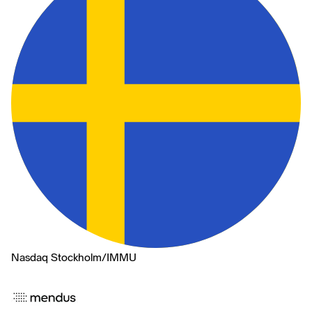
Nasdaq Stockholm
/
IMMU