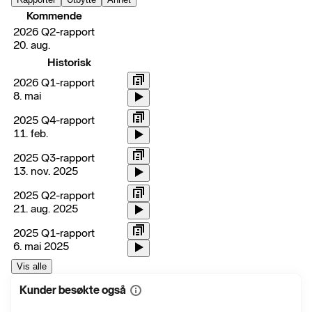
Kommende
2026 Q2-rapport
20. aug.
Historisk
2026 Q1-rapport
8. mai
2025 Q4-rapport
11. feb.
2025 Q3-rapport
13. nov. 2025
2025 Q2-rapport
21. aug. 2025
2025 Q1-rapport
6. mai 2025
Vis alle
Kunder besøkte også
Vis
mer