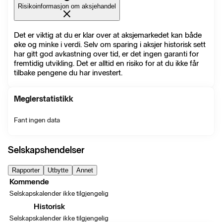
Risikoinformasjon om aksjehandel
Det er viktig at du er klar over at aksjemarkedet kan både
øke og minke i verdi. Selv om sparing i aksjer historisk sett
har gitt god avkastning over tid, er det ingen garanti for
fremtidig utvikling. Det er alltid en risiko for at du ikke får
tilbake pengene du har investert.
Meglerstatistikk
Fant ingen data
Selskapshendelser
Rapporter
Utbytte
Annet
Kommende
Selskapskalender ikke tilgjengelig
Historisk
Selskapskalender ikke tilgjengelig