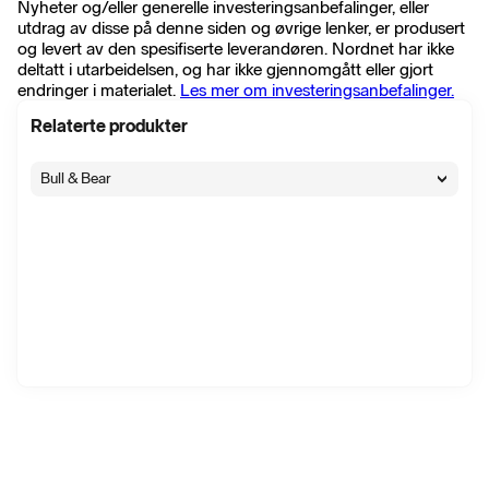
Nyheter og/eller generelle investeringsanbefalinger, eller
utdrag av disse på denne siden og øvrige lenker, er produsert
og levert av den spesifiserte leverandøren. Nordnet har ikke
deltatt i utarbeidelsen, og har ikke gjennomgått eller gjort
endringer i materialet.
Les mer om investeringsanbefalinger.
Relaterte produkter
Bull & Bear