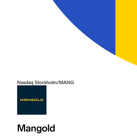
Nasdaq Stockholm
/
MANG
Mangold