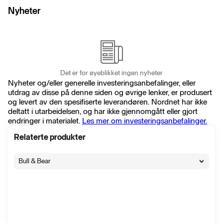
Nyheter
Det er for øyeblikket ingen nyheter
Nyheter og/eller generelle investeringsanbefalinger, eller
utdrag av disse på denne siden og øvrige lenker, er produsert
og levert av den spesifiserte leverandøren. Nordnet har ikke
deltatt i utarbeidelsen, og har ikke gjennomgått eller gjort
endringer i materialet.
Les mer om investeringsanbefalinger.
Relaterte produkter
Bull & Bear