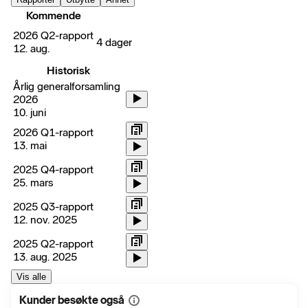
Kommende
2026 Q2-rapport
4 dager
12. aug.
Historisk
Årlig generalforsamling
2026
10. juni
2026 Q1-rapport
13. mai
2025 Q4-rapport
25. mars
2025 Q3-rapport
12. nov. 2025
2025 Q2-rapport
13. aug. 2025
Vis alle
Kunder besøkte også
Vis