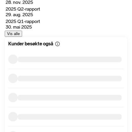
28. nov. 2025
2025 Q2-rapport
29. aug. 2025
2025 Q1-rapport
30. mai 2025
Vis alle
Kunder besøkte også
Vis
mer
informasjon