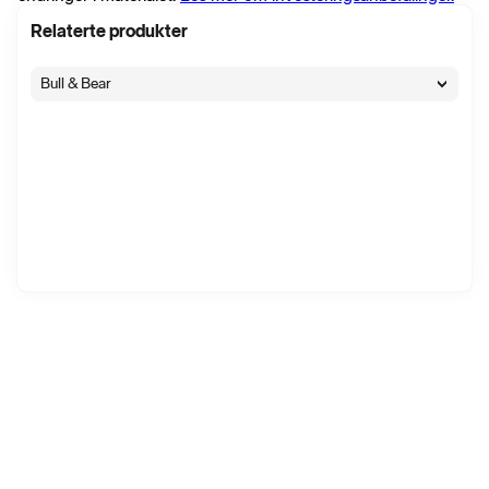
Relaterte produkter
Bull & Bear