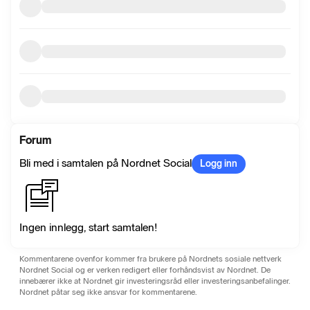
Forum
Bli med i samtalen på Nordnet Social
Logg inn
Ingen innlegg, start samtalen!
Kommentarene ovenfor kommer fra brukere på Nordnets sosiale nettverk
Nordnet Social og er verken redigert eller forhåndsvist av Nordnet. De
innebærer ikke at Nordnet gir investeringsråd eller investeringsanbefalinger.
Nordnet påtar seg ikke ansvar for kommentarene.