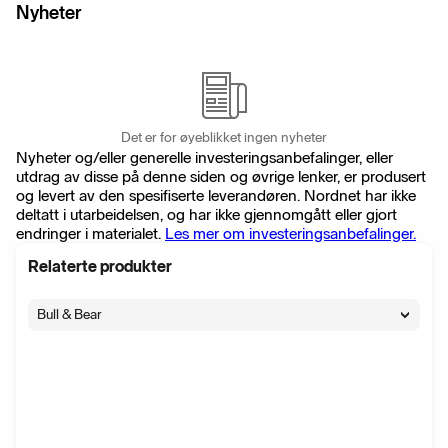
Nyheter
Det er for øyeblikket ingen nyheter
Nyheter og/eller generelle investeringsanbefalinger, eller
utdrag av disse på denne siden og øvrige lenker, er produsert
og levert av den spesifiserte leverandøren. Nordnet har ikke
deltatt i utarbeidelsen, og har ikke gjennomgått eller gjort
endringer i materialet.
Les mer om investeringsanbefalinger.
Relaterte produkter
Bull & Bear