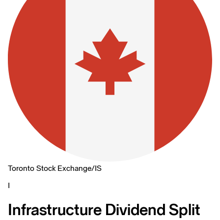
Toronto Stock Exchange
/
IS
I
Infrastructure Dividend Split