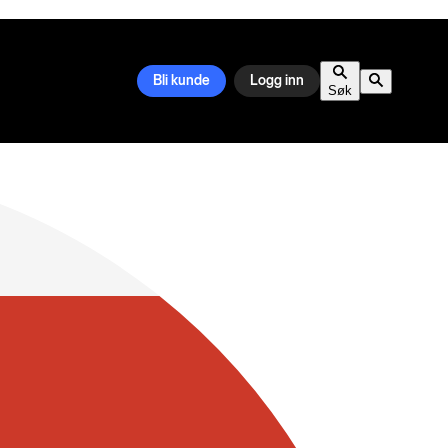
Bli kunde
Logg inn
Søk