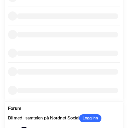
Forum
Bli med i samtalen på Nordnet Social
Logg inn