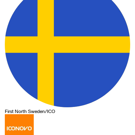
First North Sweden
/
ICO