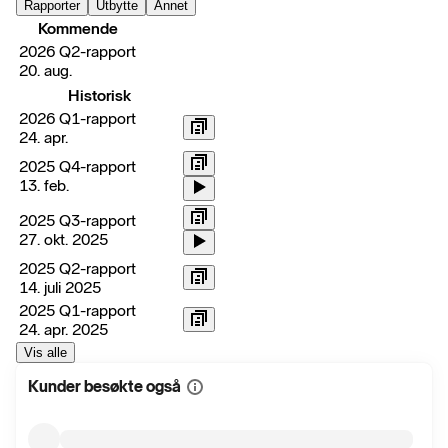
Rapporter
Utbytte
Annet
Kommende
2026 Q2-rapport
20. aug.
Historisk
2026 Q1-rapport
24. apr.
2025 Q4-rapport
13. feb.
2025 Q3-rapport
27. okt. 2025
2025 Q2-rapport
14. juli 2025
2025 Q1-rapport
24. apr. 2025
Vis alle
Kunder besøkte også
Vis
mer
informasjon