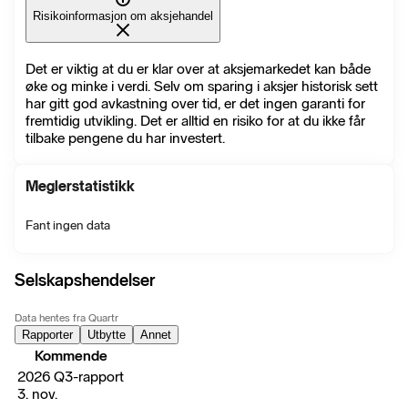
Risikoinformasjon om aksjehandel
Det er viktig at du er klar over at aksjemarkedet kan både
øke og minke i verdi. Selv om sparing i aksjer historisk sett
har gitt god avkastning over tid, er det ingen garanti for
fremtidig utvikling. Det er alltid en risiko for at du ikke får
tilbake pengene du har investert.
Meglerstatistikk
Fant ingen data
Selskapshendelser
Data hentes fra Quartr
Rapporter
Utbytte
Annet
Kommende
2026 Q3-rapport
3. nov.