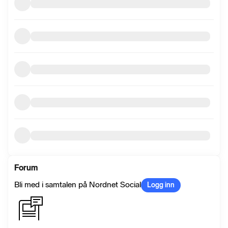
Forum
Bli med i samtalen på Nordnet Social
Logg inn