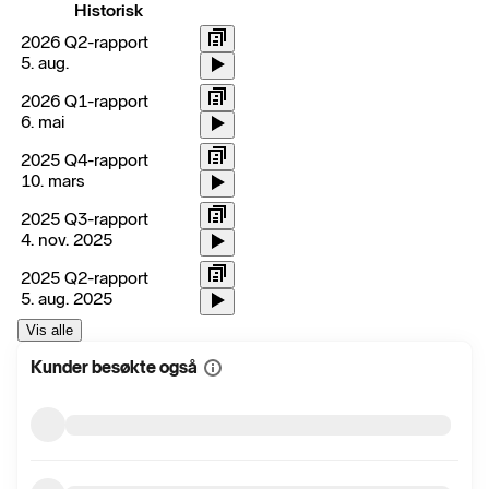
Historisk
2026 Q2-rapport
5. aug.
2026 Q1-rapport
6. mai
2025 Q4-rapport
10. mars
2025 Q3-rapport
4. nov. 2025
2025 Q2-rapport
5. aug. 2025
Vis alle
Kunder besøkte også
Vis
mer
informasjon