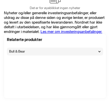
Det er for øyeblikket ingen nyheter
Nyheter og/eller generelle investeringsanbefalinger, eller
utdrag av disse på denne siden og øvrige lenker, er produsert
og levert av den spesifiserte leverandøren. Nordnet har ikke
deltatt i utarbeidelsen, og har ikke gjennomgått eller gjort
endringer i materialet.
Les mer om investeringsanbefalinger.
Relaterte produkter
Bull & Bear