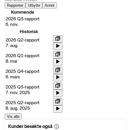
Data hentes fra Quartr
Rapporter
Utbytte
Annet
Kommende
2026 Q3-rapport
6. nov.
Historisk
2026 Q2-rapport
7. aug.
2026 Q1-rapport
8. mai
2025 Q4-rapport
6. mars
2025 Q3-rapport
7. nov. 2025
2025 Q2-rapport
8. aug. 2025
Vis alle
Kunder besøkte også
Vis