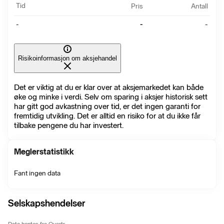
Tid
Pris
Antall
-
-
-
Risikoinformasjon om aksjehandel
Det er viktig at du er klar over at aksjemarkedet kan både
øke og minke i verdi. Selv om sparing i aksjer historisk sett
har gitt god avkastning over tid, er det ingen garanti for
fremtidig utvikling. Det er alltid en risiko for at du ikke får
tilbake pengene du har investert.
Meglerstatistikk
Fant ingen data
Selskapshendelser