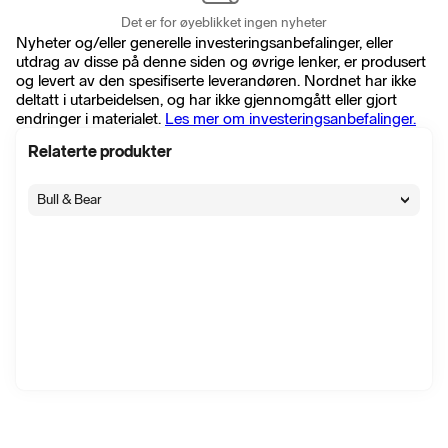
Det er for øyeblikket ingen nyheter
Nyheter og/eller generelle investeringsanbefalinger, eller
utdrag av disse på denne siden og øvrige lenker, er produsert
og levert av den spesifiserte leverandøren. Nordnet har ikke
deltatt i utarbeidelsen, og har ikke gjennomgått eller gjort
endringer i materialet.
Les mer om investeringsanbefalinger.
Relaterte produkter
Bull & Bear