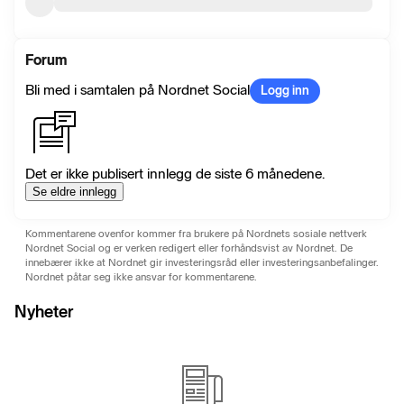
Forum
Bli med i samtalen på Nordnet Social
Logg inn
Det er ikke publisert innlegg de siste 6 månedene.
Se eldre innlegg
Kommentarene ovenfor kommer fra brukere på Nordnets sosiale nettverk
Nordnet Social og er verken redigert eller forhåndsvist av Nordnet. De
innebærer ikke at Nordnet gir investeringsråd eller investeringsanbefalinger.
Nordnet påtar seg ikke ansvar for kommentarene.
Nyheter