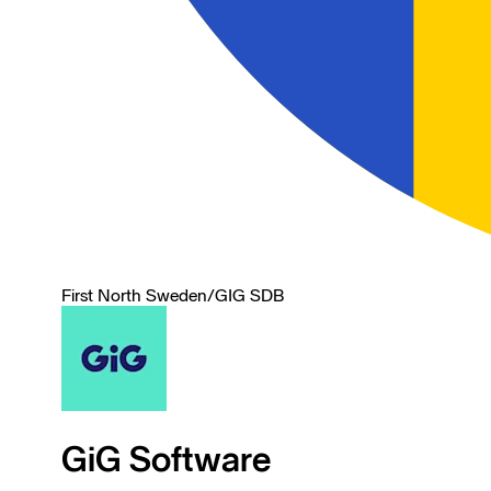
First North Sweden
/
GIG SDB
GiG Software