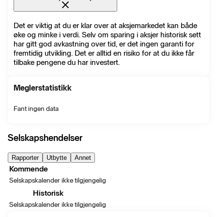
Det er viktig at du er klar over at aksjemarkedet kan både
øke og minke i verdi. Selv om sparing i aksjer historisk sett
har gitt god avkastning over tid, er det ingen garanti for
fremtidig utvikling. Det er alltid en risiko for at du ikke får
tilbake pengene du har investert.
Meglerstatistikk
Fant ingen data
Selskapshendelser
Rapporter
Utbytte
Annet
Kommende
Selskapskalender ikke tilgjengelig
Historisk
Selskapskalender ikke tilgjengelig