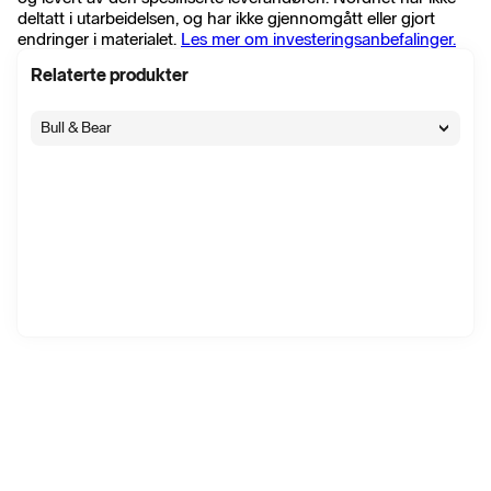
deltatt i utarbeidelsen, og har ikke gjennomgått eller gjort
endringer i materialet.
Les mer om investeringsanbefalinger.
Relaterte produkter
Bull & Bear