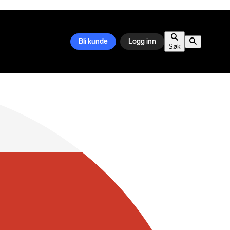
Bli kunde
Logg inn
Søk