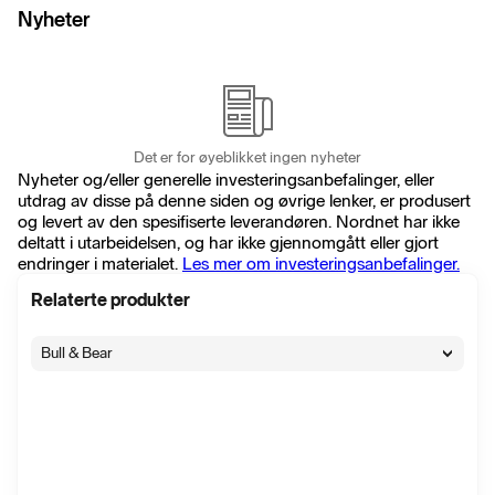
Nyheter
Det er for øyeblikket ingen nyheter
Nyheter og/eller generelle investeringsanbefalinger, eller
utdrag av disse på denne siden og øvrige lenker, er produsert
og levert av den spesifiserte leverandøren. Nordnet har ikke
deltatt i utarbeidelsen, og har ikke gjennomgått eller gjort
endringer i materialet.
Les mer om investeringsanbefalinger.
Relaterte produkter
Bull & Bear