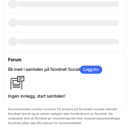
Forum
Bli med i samtalen på Nordnet Social
Logg inn
Ingen innlegg, start samtalen!
Kommentarene ovenfor kommer fra brukere på Nordnets sosiale nettverk
Nordnet Social og er verken redigert eller forhåndsvist av Nordnet. De
innebærer ikke at Nordnet gir investeringsråd eller investeringsanbefalinger.
Nordnet påtar seg ikke ansvar for kommentarene.