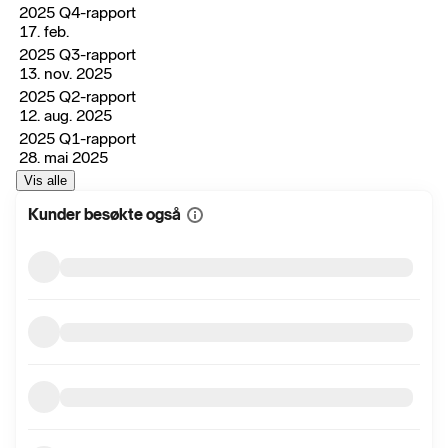
2025 Q4-rapport
17. feb.
2025 Q3-rapport
13. nov. 2025
2025 Q2-rapport
12. aug. 2025
2025 Q1-rapport
28. mai 2025
Vis alle
Kunder besøkte også
Vis
mer
informasjon