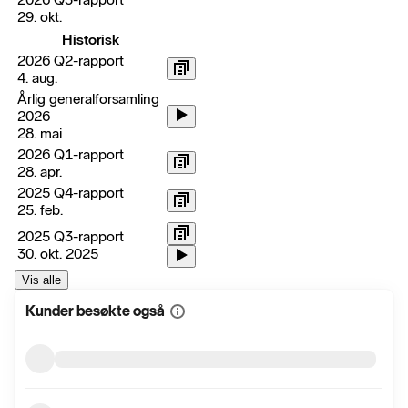
29. okt.
Historisk
2026 Q2-rapport
4. aug.
Årlig generalforsamling
2026
28. mai
2026 Q1-rapport
28. apr.
2025 Q4-rapport
25. feb.
2025 Q3-rapport
30. okt. 2025
Vis alle
Kunder besøkte også
Vis
mer
informasjon