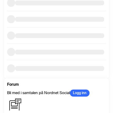
Forum
Bli med i samtalen på Nordnet Social
Logg inn