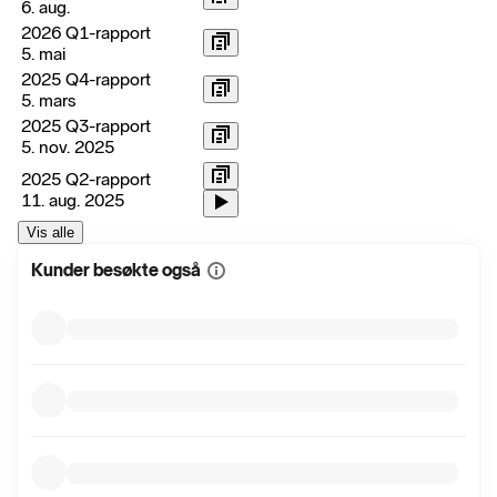
6. aug.
2026 Q1-rapport
5. mai
2025 Q4-rapport
5. mars
2025 Q3-rapport
5. nov. 2025
2025 Q2-rapport
11. aug. 2025
Vis alle
Kunder besøkte også
Vis
mer
informasjon