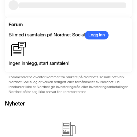
Forum
Bli med i samtalen på Nordnet Social
Logg inn
Ingen innlegg, start samtalen!
Kommentarene ovenfor kommer fra brukere på Nordnets sosiale nettverk
Nordnet Social og er verken redigert eller forhåndsvist av Nordnet. De
innebærer ikke at Nordnet gir investeringsråd eller investeringsanbefalinger.
Nordnet påtar seg ikke ansvar for kommentarene.
Nyheter