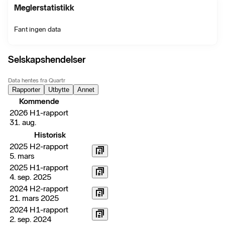
Meglerstatistikk
Fant ingen data
Selskapshendelser
Data hentes fra Quartr
Rapporter
Utbytte
Annet
Kommende
2026 H1-rapport
31. aug.
Historisk
2025 H2-rapport
5. mars
2025 H1-rapport
4. sep. 2025
2024 H2-rapport
21. mars 2025
2024 H1-rapport
2. sep. 2024