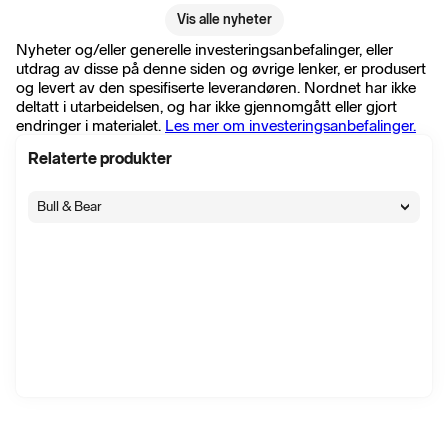
Vis alle nyheter
Nyheter og/eller generelle investeringsanbefalinger, eller
utdrag av disse på denne siden og øvrige lenker, er produsert
og levert av den spesifiserte leverandøren. Nordnet har ikke
deltatt i utarbeidelsen, og har ikke gjennomgått eller gjort
endringer i materialet.
Les mer om investeringsanbefalinger.
Relaterte produkter
Bull & Bear