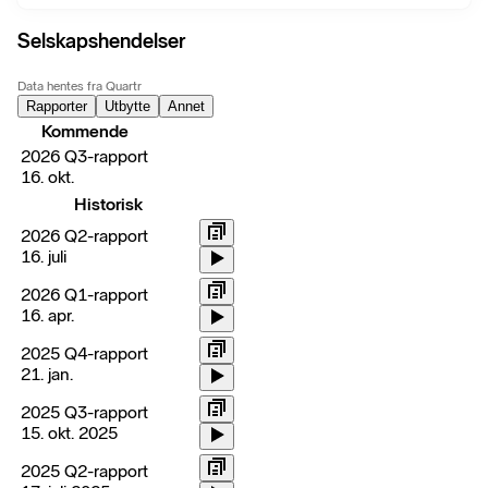
Selskapshendelser
Data hentes fra Quartr
Rapporter
Utbytte
Annet
Kommende
2026 Q3-rapport
16. okt.
Historisk
2026 Q2-rapport
16. juli
2026 Q1-rapport
16. apr.
2025 Q4-rapport
21. jan.
2025 Q3-rapport
15. okt. 2025
2025 Q2-rapport