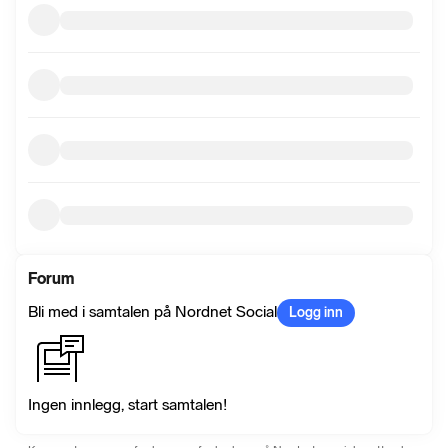
Forum
Bli med i samtalen på Nordnet Social
Logg inn
Ingen innlegg, start samtalen!