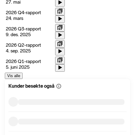
27. mai
2026 Q4-rapport
24. mars
2026 Q3-rapport
9. des. 2025
2026 Q2-rapport
4. sep. 2025
2026 Q1-rapport
5. juni 2025
Vis alle
Kunder besøkte også
Vis
mer
informasjon