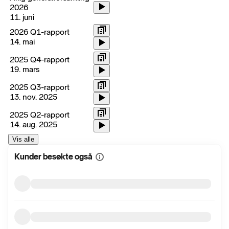
2026
11. juni
2026 Q1-rapport
14. mai
2025 Q4-rapport
19. mars
2025 Q3-rapport
13. nov. 2025
2025 Q2-rapport
14. aug. 2025
Vis alle
Kunder besøkte også
Vis
mer
informasjon