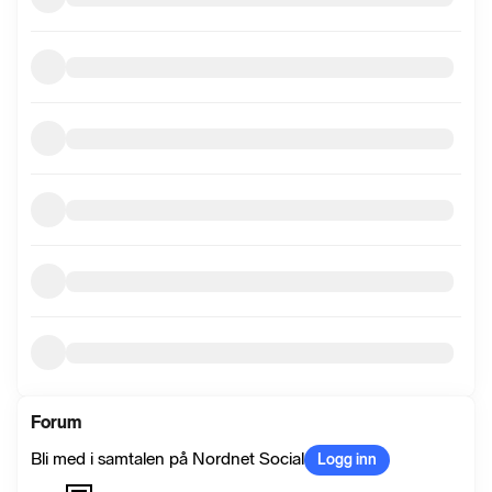
Forum
Bli med i samtalen på Nordnet Social
Logg inn