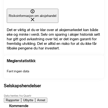
Risikoinformasjon om aksjehandel
Det er viktig at du er klar over at aksjemarkedet kan både
øke og minke i verdi. Selv om sparing i aksjer historisk sett
har gitt god avkastning over tid, er det ingen garanti for
fremtidig utvikling. Det er alltid en risiko for at du ikke får
tilbake pengene du har investert.
Meglerstatistikk
Fant ingen data
Selskapshendelser
Data hentes fra Quartr
Rapporter
Utbytte
Annet
Kommende