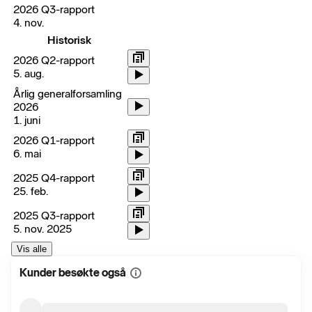
2026 Q3-rapport
4. nov.
Historisk
2026 Q2-rapport
5. aug.
Årlig generalforsamling
2026
1. juni
2026 Q1-rapport
6. mai
2025 Q4-rapport
25. feb.
2025 Q3-rapport
5. nov. 2025
Vis alle
Kunder besøkte også
Vis
mer
informasjon