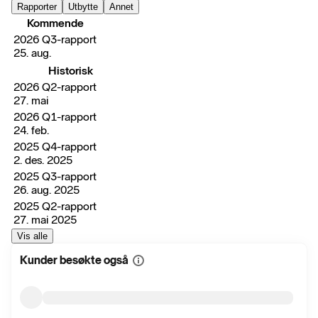
Rapporter
Utbytte
Annet
Kommende
2026 Q3-rapport
25. aug.
Historisk
2026 Q2-rapport
27. mai
2026 Q1-rapport
24. feb.
2025 Q4-rapport
2. des. 2025
2025 Q3-rapport
26. aug. 2025
2025 Q2-rapport
27. mai 2025
Vis alle
Kunder besøkte også
Vis
mer
informasjon