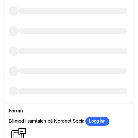
Forum
Bli med i samtalen på Nordnet Social
Logg inn