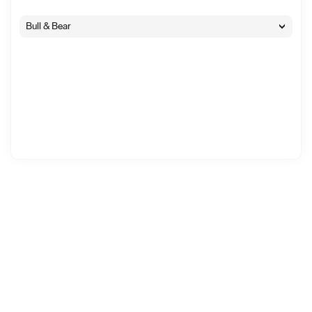
Bull & Bear