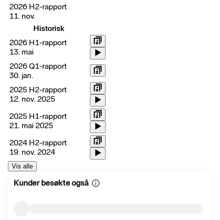
2026 H2-rapport
11. nov.
Historisk
2026 H1-rapport
13. mai
2026 Q1-rapport
30. jan.
2025 H2-rapport
12. nov. 2025
2025 H1-rapport
21. mai 2025
2024 H2-rapport
19. nov. 2024
Vis alle
Kunder besøkte også
Vis
mer
informasjon