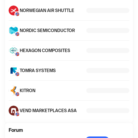
mer
informasjon
NORWEGIAN AIR SHUTTLE
NORDIC SEMICONDUCTOR
HEXAGON COMPOSITES
TOMRA SYSTEMS
KITRON
VEND MARKETPLACES ASA
Forum