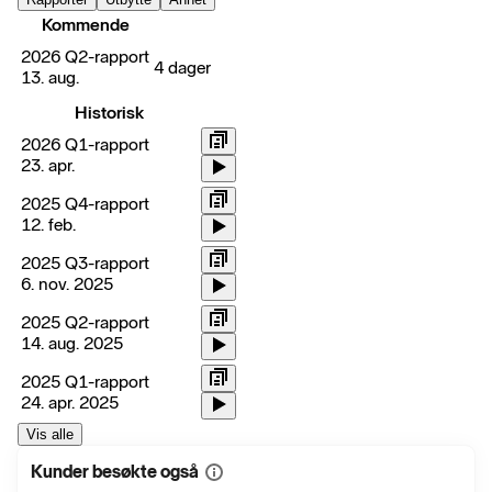
Kommende
2026 Q2-rapport
4 dager
13. aug.
Historisk
2026 Q1-rapport
23. apr.
2025 Q4-rapport
12. feb.
2025 Q3-rapport
6. nov. 2025
2025 Q2-rapport
14. aug. 2025
2025 Q1-rapport
24. apr. 2025
Vis alle
Kunder besøkte også
Vis