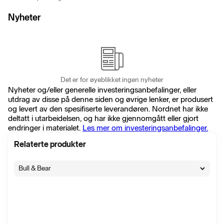
Nyheter
Det er for øyeblikket ingen nyheter
Nyheter og/eller generelle investeringsanbefalinger, eller
utdrag av disse på denne siden og øvrige lenker, er produsert
og levert av den spesifiserte leverandøren. Nordnet har ikke
deltatt i utarbeidelsen, og har ikke gjennomgått eller gjort
endringer i materialet.
Les mer om investeringsanbefalinger.
Relaterte produkter
Bull & Bear