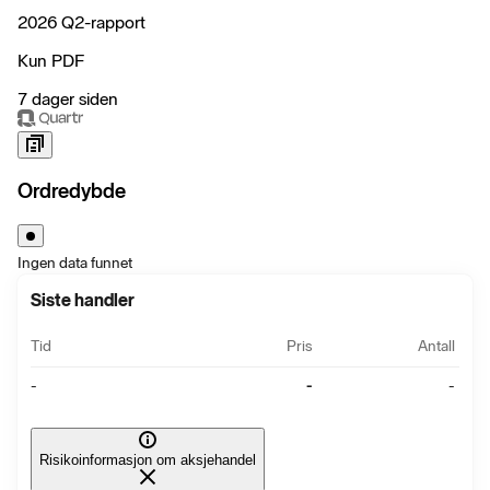
2026 Q2-rapport
Kun PDF
7 dager siden
Ordredybde
Ingen data funnet
Siste handler
Tid
Pris
Antall
-
-
-
Risikoinformasjon om aksjehandel