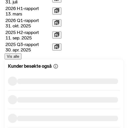
31. juli
2026 H1-rapport
13. mars
2026 Q1-rapport
31. okt. 2025
2025 H2-rapport
11. sep. 2025
2025 Q3-rapport
30. apr. 2025
Vis alle
Kunder besøkte også
Vis
mer
informasjon