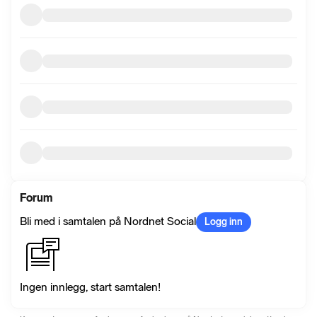
Forum
Bli med i samtalen på Nordnet Social
Logg inn
Ingen innlegg, start samtalen!