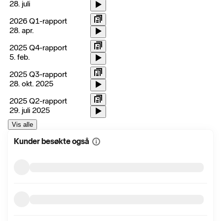
28. juli
2026 Q1-rapport
28. apr.
2025 Q4-rapport
5. feb.
2025 Q3-rapport
28. okt. 2025
2025 Q2-rapport
29. juli 2025
Vis alle
Kunder besøkte også
Vis
mer
informasjon