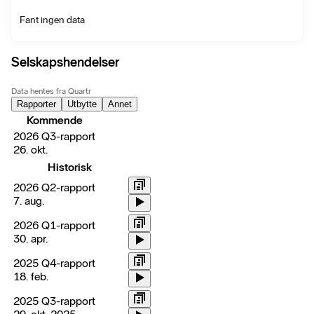
Fant ingen data
Selskapshendelser
Data hentes fra Quartr
Rapporter
Utbytte
Annet
Kommende
2026 Q3-rapport
26. okt.
Historisk
2026 Q2-rapport
7. aug.
2026 Q1-rapport
30. apr.
2025 Q4-rapport
18. feb.
2025 Q3-rapport