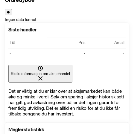
Ingen data funnet
Siste handler
Tid
Pris
Antall
-
-
-
Risikoinformasjon om aksjehandel
Det er viktig at du er klar over at aksjemarkedet kan både
øke og minke i verdi. Selv om sparing i aksjer historisk sett
har gitt god avkastning over tid, er det ingen garanti for
fremtidig utvikling. Det er alltid en risiko for at du ikke får
tilbake pengene du har investert.
Meglerstatistikk