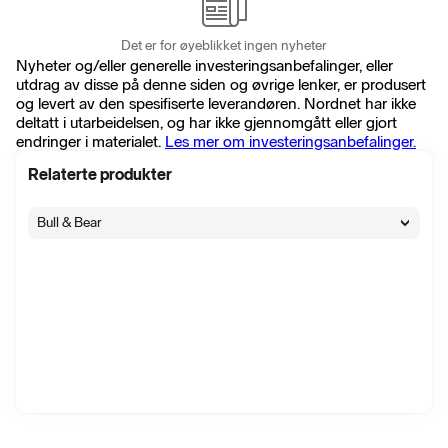
Det er for øyeblikket ingen nyheter
Nyheter og/eller generelle investeringsanbefalinger, eller
utdrag av disse på denne siden og øvrige lenker, er produsert
og levert av den spesifiserte leverandøren. Nordnet har ikke
deltatt i utarbeidelsen, og har ikke gjennomgått eller gjort
endringer i materialet.
Les mer om investeringsanbefalinger.
Relaterte produkter
Bull & Bear