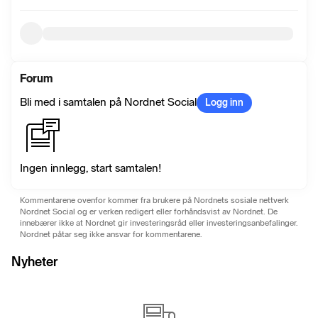
Forum
Bli med i samtalen på Nordnet Social
Logg inn
Ingen innlegg, start samtalen!
Kommentarene ovenfor kommer fra brukere på Nordnets sosiale nettverk
Nordnet Social og er verken redigert eller forhåndsvist av Nordnet. De
innebærer ikke at Nordnet gir investeringsråd eller investeringsanbefalinger.
Nordnet påtar seg ikke ansvar for kommentarene.
Nyheter