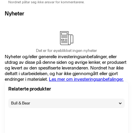
Nordnet påtar seg ikke ansvar for kommentarene.
Nyheter
Det er for øyeblikket ingen nyheter
Nyheter og/eller generelle investeringsanbefalinger, eller
utdrag av disse på denne siden og øvrige lenker, er produsert
og levert av den spesifiserte leverandøren. Nordnet har ikke
deltatt i utarbeidelsen, og har ikke gjennomgått eller gjort
endringer i materialet.
Les mer om investeringsanbefalinger.
Relaterte produkter
Bull & Bear