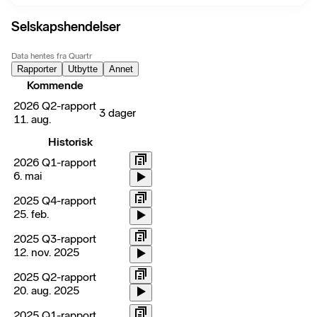
Selskapshendelser
Data hentes fra Quartr
Rapporter
Utbytte
Annet
Kommende
2026 Q2-rapport
3 dager
11. aug.
Historisk
2026 Q1-rapport
6. mai
2025 Q4-rapport
25. feb.
2025 Q3-rapport
12. nov. 2025
2025 Q2-rapport
20. aug. 2025
2025 Q1-rapport