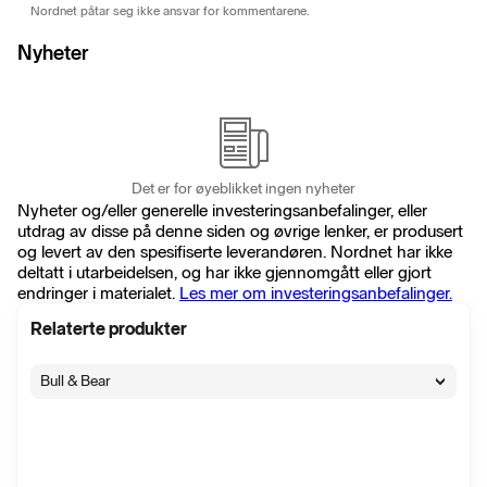
Nordnet påtar seg ikke ansvar for kommentarene.
Nyheter
Det er for øyeblikket ingen nyheter
Nyheter og/eller generelle investeringsanbefalinger, eller
utdrag av disse på denne siden og øvrige lenker, er produsert
og levert av den spesifiserte leverandøren. Nordnet har ikke
deltatt i utarbeidelsen, og har ikke gjennomgått eller gjort
endringer i materialet.
Les mer om investeringsanbefalinger.
Relaterte produkter
Bull & Bear