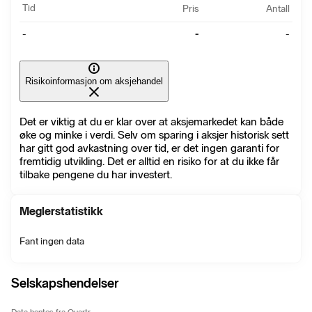
Tid
Pris
Antall
-
-
-
Risikoinformasjon om aksjehandel
Det er viktig at du er klar over at aksjemarkedet kan både
øke og minke i verdi. Selv om sparing i aksjer historisk sett
har gitt god avkastning over tid, er det ingen garanti for
fremtidig utvikling. Det er alltid en risiko for at du ikke får
tilbake pengene du har investert.
Meglerstatistikk
Fant ingen data
Selskapshendelser