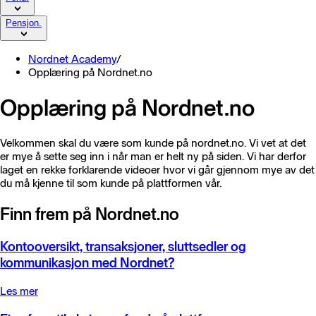
Pensjon.
Nordnet Academy
/
Opplæring på Nordnet.no
Opplæring på Nordnet.no
Velkommen skal du være som kunde på nordnet.no. Vi vet at det
er mye å sette seg inn i når man er helt ny på siden. Vi har derfor
laget en rekke forklarende videoer hvor vi går gjennom mye av det
du må kjenne til som kunde på plattformen vår.
Finn frem på Nordnet.no
Kontooversikt, transaksjoner, sluttsedler og
kommunikasjon med Nordnet?
Les mer