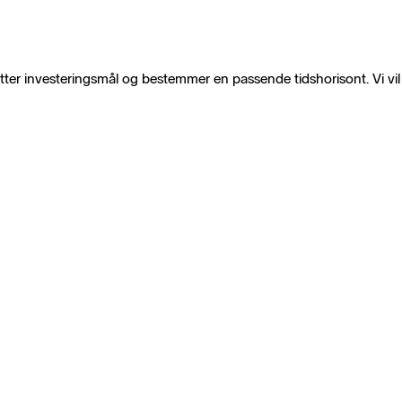
tter investeringsmål og bestemmer en passende tidshorisont. Vi vil