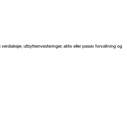
 verdiaksjer, utbytteinvesteringer, aktiv eller passiv forvaltning og