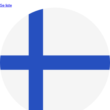
Se liste