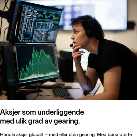
Aksjer som underliggende
med ulik grad av gearing.
Handle aksjer globalt – med eller uten gearing. Med børsnoterte