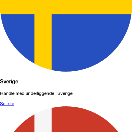
Sverige
Handle med underliggende i Sverige.
Se liste