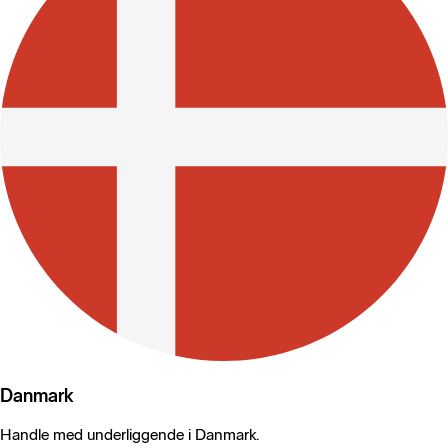
Danmark
Handle med underliggende i Danmark.