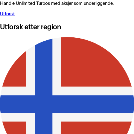
Handle Unlimited Turbos med aksjer som underliggende.
Utforsk
Utforsk etter region