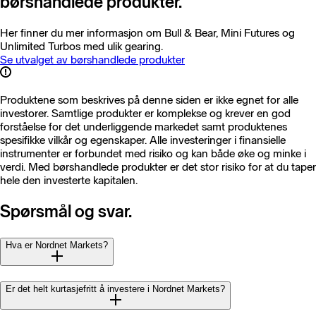
børshandlede produkter.
Her finner du mer informasjon om Bull & Bear, Mini Futures og
Unlimited Turbos med ulik gearing.
Se utvalget av børshandlede produkter
Produktene som beskrives på denne siden er ikke egnet for alle
investorer. Samtlige produkter er komplekse og krever en god
forståelse for det underliggende markedet samt produktenes
spesifikke vilkår og egenskaper. Alle investeringer i finansielle
instrumenter er forbundet med risiko og kan både øke og minke i
verdi. Med børshandlede produkter er det stor risiko for at du taper
hele den investerte kapitalen.
Spørsmål og svar.
Hva er Nordnet Markets?
Er det helt kurtasjefritt å investere i Nordnet Markets?