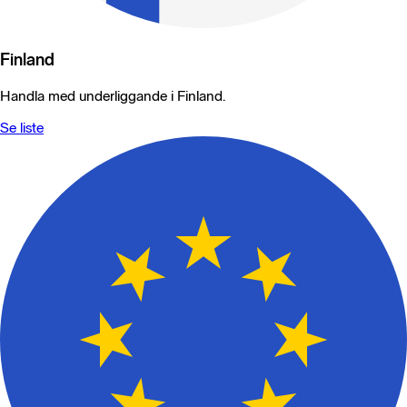
Finland
Handla med underliggande i Finland.
Se liste