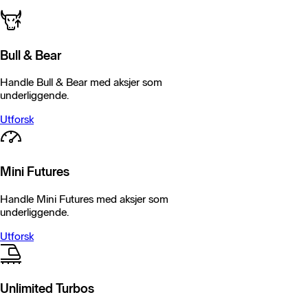
Bull
& Bear
Handle Bull & Bear med aksjer som
underliggende.
Utforsk
Mini Futures
Handle Mini Futures med aksjer som
underliggende.
Utforsk
Unlimited Turbos