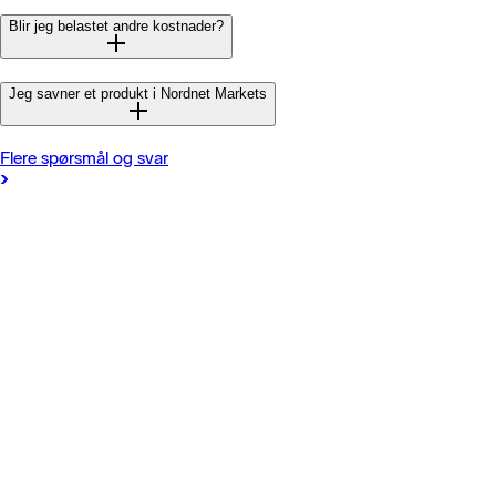
Blir jeg belastet andre kostnader?
Jeg savner et produkt i Nordnet Markets
Flere spørsmål og svar