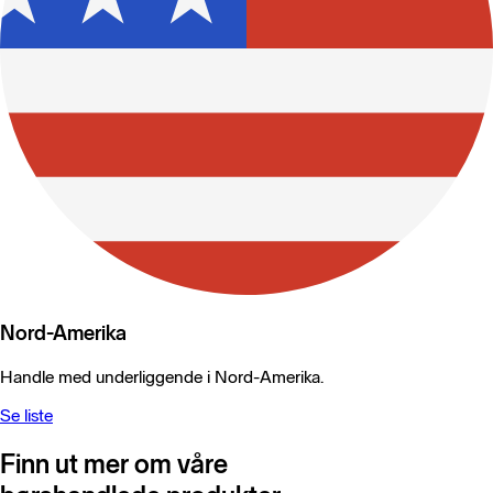
Nord-Amerika
Handle med underliggende i Nord-Amerika.
Se liste
Finn ut mer om våre