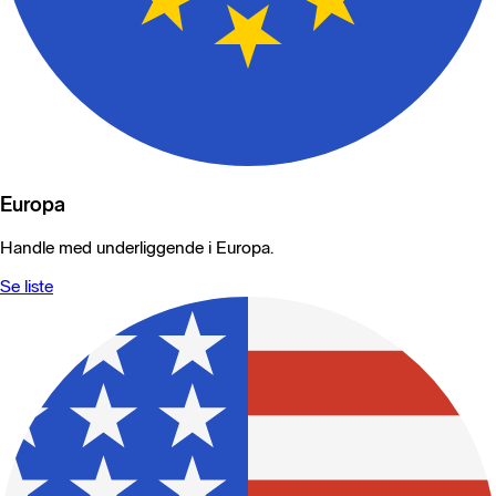
Europa
Handle med underliggende i Europa.
Se liste