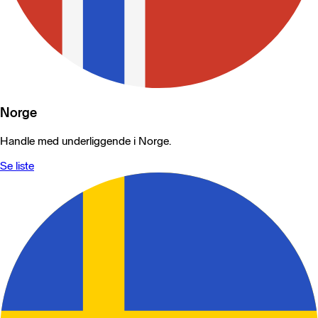
Norge
Handle med underliggende i Norge.
Se liste