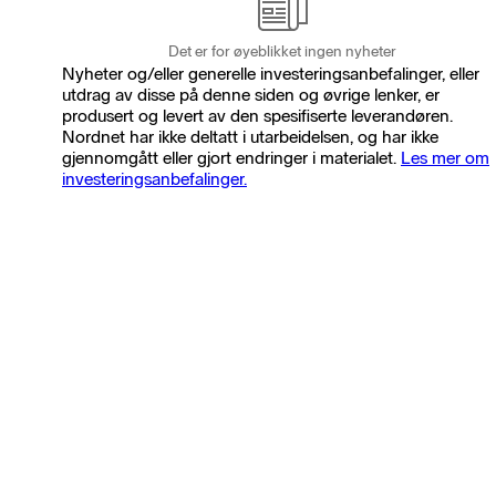
Det er for øyeblikket ingen nyheter
Nyheter og/eller generelle investeringsanbefalinger, eller
utdrag av disse på denne siden og øvrige lenker, er
produsert og levert av den spesifiserte leverandøren.
Nordnet har ikke deltatt i utarbeidelsen, og har ikke
gjennomgått eller gjort endringer i materialet.
Les mer om
investeringsanbefalinger.