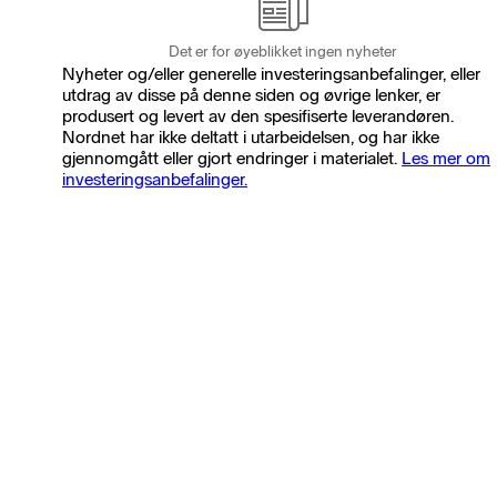
Det er for øyeblikket ingen nyheter
Nyheter og/eller generelle investeringsanbefalinger, eller
utdrag av disse på denne siden og øvrige lenker, er
produsert og levert av den spesifiserte leverandøren.
Nordnet har ikke deltatt i utarbeidelsen, og har ikke
gjennomgått eller gjort endringer i materialet.
Les mer om
investeringsanbefalinger.