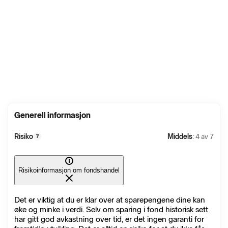
Generell informasjon
Risiko
Middels
: 4 av 7
?
Risikoinformasjon om fondshandel
Det er viktig at du er klar over at sparepengene dine kan
øke og minke i verdi. Selv om sparing i fond historisk sett
har gitt god avkastning over tid, er det ingen garanti for