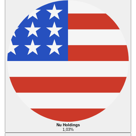
Nu Holdings
1,03
%