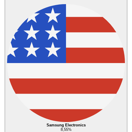
Samsung Electronics
8,55
%