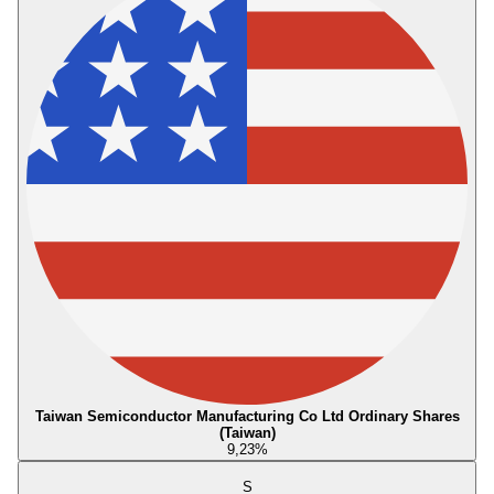
Taiwan Semiconductor Manufacturing Co Ltd Ordinary Shares
(Taiwan)
9,23
%
S