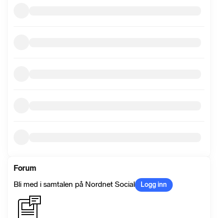
Forum
Bli med i samtalen på Nordnet Social
Logg inn