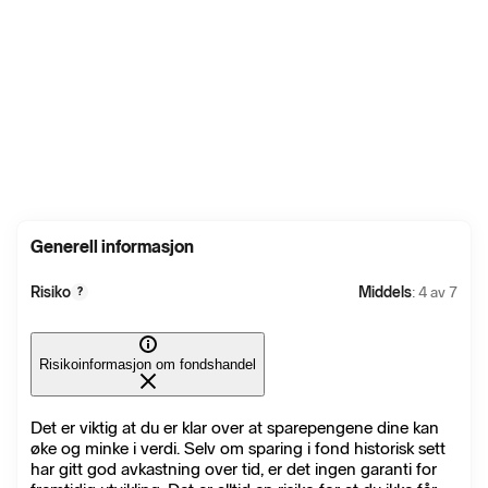
Generell informasjon
Risiko
Middels
: 4 av 7
?
Risikoinformasjon om fondshandel
Det er viktig at du er klar over at sparepengene dine kan
øke og minke i verdi. Selv om sparing i fond historisk sett
har gitt god avkastning over tid, er det ingen garanti for