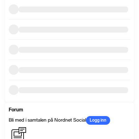
Forum
Bli med i samtalen på Nordnet Social
Logg inn