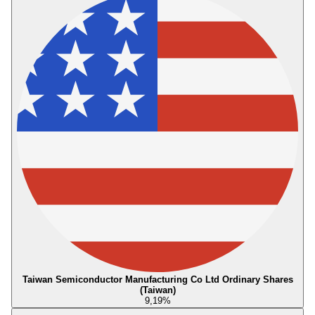
Taiwan Semiconductor Manufacturing Co Ltd Ordinary Shares
(Taiwan)
9,19
%