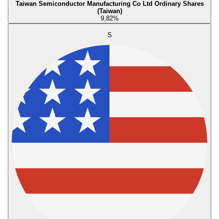
Taiwan Semiconductor Manufacturing Co Ltd Ordinary Shares
(Taiwan)
9,82
%
S