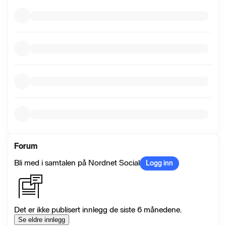
Forum
Bli med i samtalen på Nordnet Social
Logg inn
Det er ikke publisert innlegg de siste 6 månedene.
Se eldre innlegg