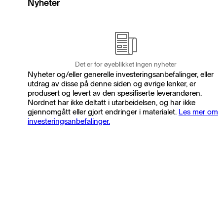
Nyheter
Det er for øyeblikket ingen nyheter
Nyheter og/eller generelle investeringsanbefalinger, eller
utdrag av disse på denne siden og øvrige lenker, er
produsert og levert av den spesifiserte leverandøren.
Nordnet har ikke deltatt i utarbeidelsen, og har ikke
gjennomgått eller gjort endringer i materialet.
Les mer om
investeringsanbefalinger.