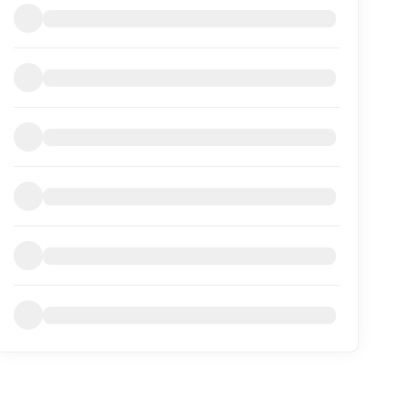
informasjon