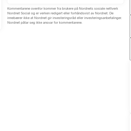
Kommentarene ovenfor kommer fra brukere på Nordnets sosiale nettverk
Nordnet Social og er verken redigert eller forhåndsvist av Nordnet. De
innebærer ikke at Nordnet gir investeringsråd eller investeringsanbefalinger.
Nordnet påtar seg ikke ansvar for kommentarene.